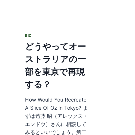
BIZ
どうやってオー
ストラリアの一
部を東京で再現
する？
How Would You Recreate
A Slice Of Oz In Tokyo? ま
ずは遠藤 昭（アレックス・
エンドウ）さんに相談して
みるといいでしょう。第二