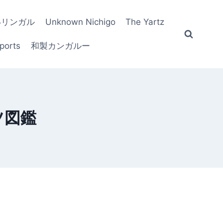
いリンガル
Unknown Nichigo
The Yartz
ports
和製カンガルー
ツ図鑑