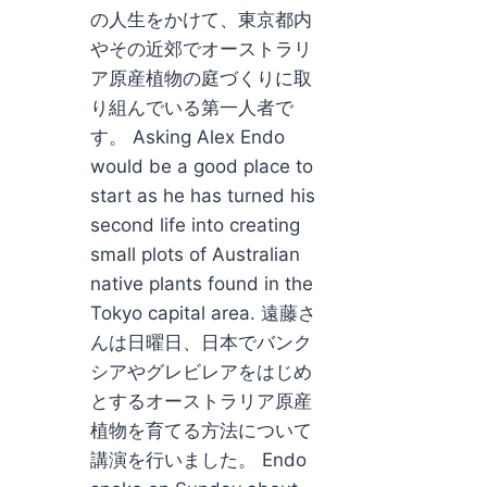
の人生をかけて、東京都内
やその近郊でオーストラリ
ア原産植物の庭づくりに取
り組んでいる第一人者で
す。 Asking Alex Endo
would be a good place to
start as he has turned his
second life into creating
small plots of Australian
native plants found in the
Tokyo capital area. 遠藤さ
んは日曜日、日本でバンク
シアやグレビレアをはじめ
とするオーストラリア原産
植物を育てる方法について
講演を行いました。 Endo