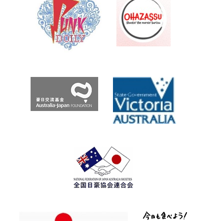
Archives