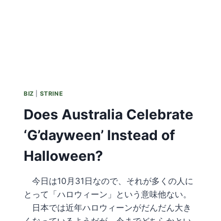
BIZ
|
STRINE
Does Australia Celebrate
‘G’dayween’ Instead of
Halloween?
今日は10月31日なので、それが多くの人に
とって「ハロウィーン」という意味他ない。
日本では近年ハロウィーンがだんだん大き
くなっているようだが、今までどちらかとい