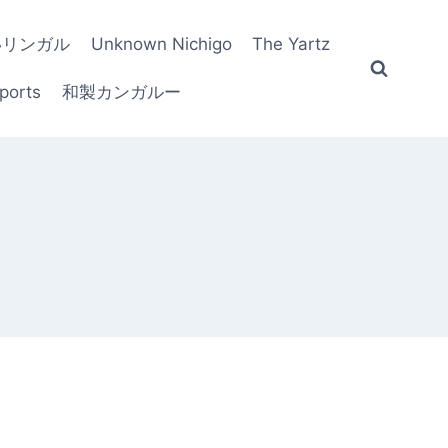
いリンガル
Unknown Nichigo
The Yartz
ports
和製カンガルー