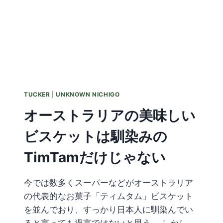
TUCKER
|
UNKNOWN NICHIGO
オーストラリアの美味しい
ビスケットは馴染みの
TimTamだけじゃない
今では数多くスーパーなどがオーストラリア
の代表的なお菓子「ティムタム」ビスケット
を並んでおり、すっかり日本人に馴染んでい
ると言っても過言ではないと思う。 しかし、