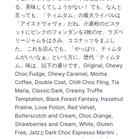
る。美味しくてしょうがない！ でも、なんと
言っても、「ティムタム」の最大ライバルは
「アイスドヴォヴォ」だね。小麦粉のビスケ
ットにピンクのフォンダンを2枚のせ、ラズベ
リージャムをはさみ、ココナッツをまぶし
た。 これを読んでも、「やっぱり、ティムタ
ムがいいなぁ」という方に、歴代「ティムタ
ム」味は、以下の通りです。Original, Chewy
Choc Fudge, Chewy Caramel, Mocha
Coffee, Double Coat, Chilli Choc Fling, Tia
Maria, Classic Dark, Creamy Truffle
Temptation, Black Forest Fantasy, Hazelnut
Praline, Love Potion, Red Velvet,
Butterscotch and Cream, Choc Orange,
Strawberries and Cream, White, Gluten
Free, JatzとDark Choc Espresso Martini 。