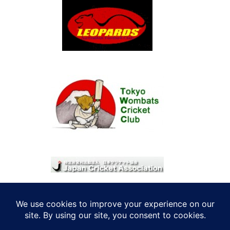
© 2026 考えRoo