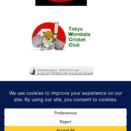
© 2026 考えRoo