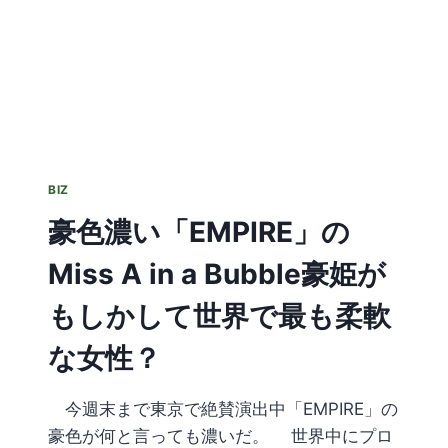
BIZ
豪色濃い「EMPIRE」の
Miss A in a Bubble豪姫が
もしかして世界で最も柔軟
な女性？
今週末まで東京で絶賛演出中「EMPIRE」の
豪色が何と言っても濃いだ。 世界中にプロ