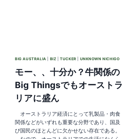
BIG AUSTRALIA
|
BIZ
|
TUCKER
|
UNKNOWN NICHIGO
モー、、十分か？牛関係の
Big Thingsでもオーストラ
リアに盛ん
オーストラリア経済にとって乳製品・肉食
関係などがいずれも重要な分野であり、国及
び国民のほとんどに欠かせない存在である。
なので、オーストラリアでの生活になんら