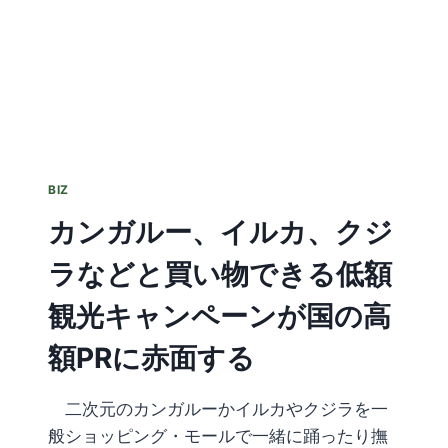
BIZ
カンガルー、イルカ、クジ
ラなどと買い物できる低額
観光キャンペーンが国の高
額PRに赤面する
二次元のカンガルーかイルカやクジラを一
般ショッピング・モールで一緒に踊ったり撫