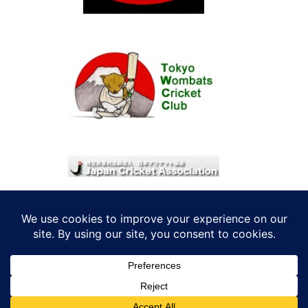
© 2026 考えRoo