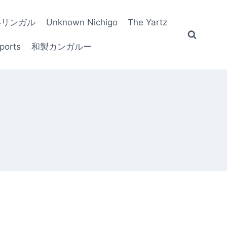
いリンガル
Unknown Nichigo
The Yartz
ports
和製カンガルー