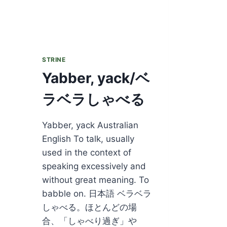
STRINE
Yabber, yack/ベ
ラベラしゃべる
Yabber, yack Australian
English To talk, usually
used in the context of
speaking excessively and
without great meaning. To
babble on. 日本語 ベラベラ
しゃべる。ほとんどの場
合、「しゃべり過ぎ」や