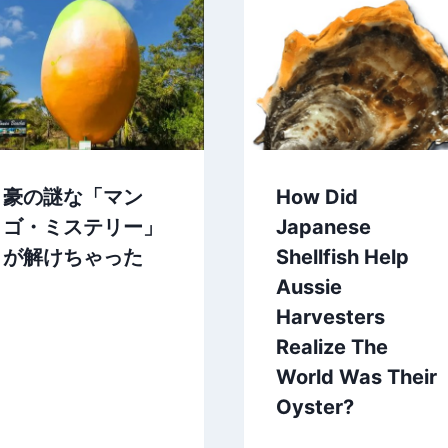
豪の謎な「マン
How Did
ゴ・ミステリー」
Japanese
が解けちゃった
Shellfish Help
Aussie
Harvesters
Realize The
World Was Their
Oyster?