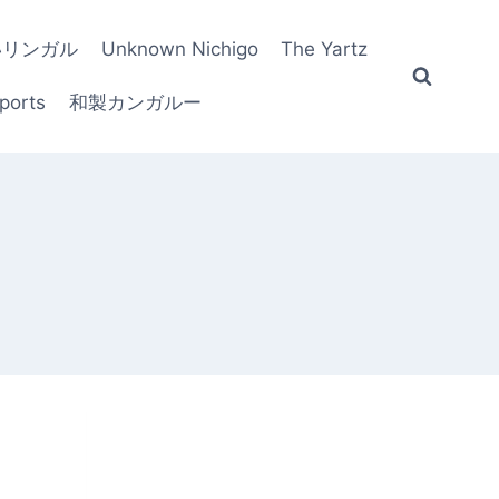
いリンガル
Unknown Nichigo
The Yartz
ports
和製カンガルー