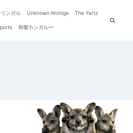
いリンガル
Unknown Nichigo
The Yartz
ports
和製カンガルー