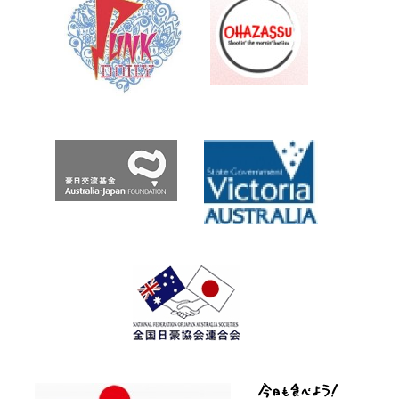
Archives