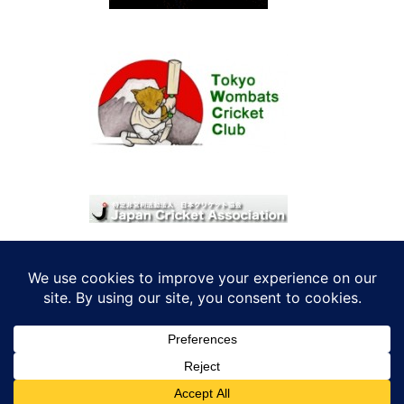
© 2026 考えRoo