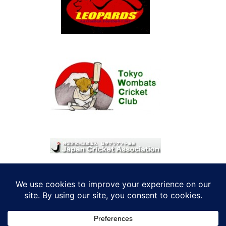
© 2026 考えRoo