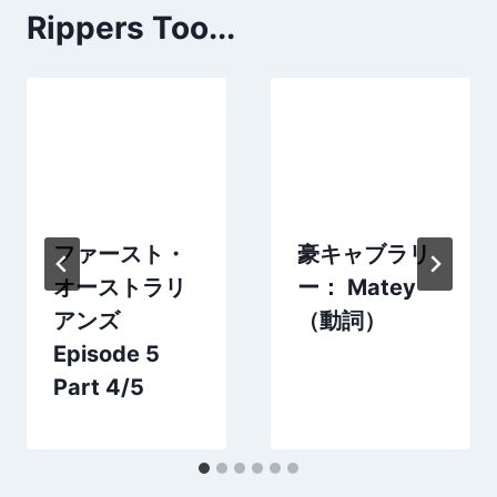
Rippers Too...
ファースト・
豪キャブラリ
オーストラリ
ー： Matey
アンズ
（動詞）
Episode 5
Part 4/5