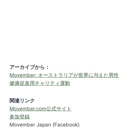
アーカイブから：
Movember: オーストラリアが世界に与えた男性
健康促進用チャリティ運動
関連リンク
Movember.com公式サイト
参加登録
Movember Japan (Facebook)