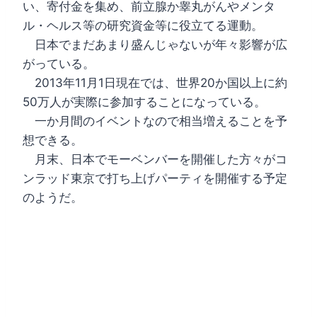
い、寄付金を集め、前立腺か睾丸がんやメンタ
ル・ヘルス等の研究資金等に役立てる運動。
日本でまだあまり盛んじゃないが年々影響が広
がっている。
2013年11月1日現在では、世界20か国以上に約
50万人が実際に参加することになっている。
一か月間のイベントなので相当増えることを予
想できる。
月末、日本でモーベンバーを開催した方々がコ
ンラッド東京で打ち上げパーティを開催する予定
のようだ。