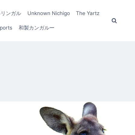
いリンガル
Unknown Nichigo
The Yartz
ports
和製カンガルー