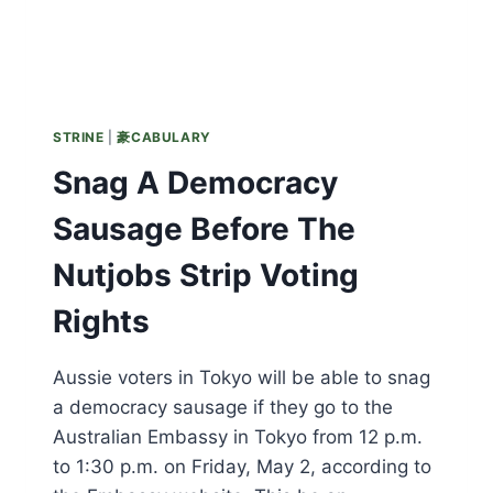
STRINE
|
豪CABULARY
Snag A Democracy
Sausage Before The
Nutjobs Strip Voting
Rights
Aussie voters in Tokyo will be able to snag
a democracy sausage if they go to the
Australian Embassy in Tokyo from 12 p.m.
to 1:30 p.m. on Friday, May 2, according to