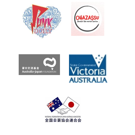
Archives