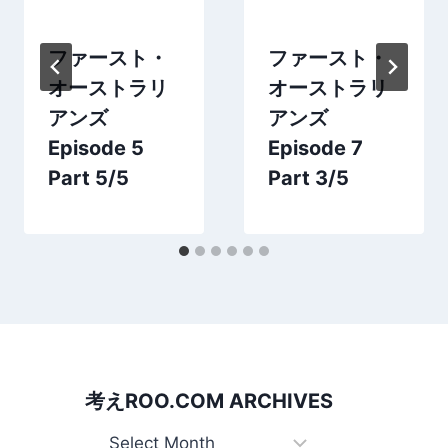
ファースト・
ファースト・
オーストラリ
オーストラリ
アンズ
アンズ
Episode 5
Episode 7
Part 5/5
Part 3/5
考えROO.COM ARCHIVES
考えRoo.com Archives