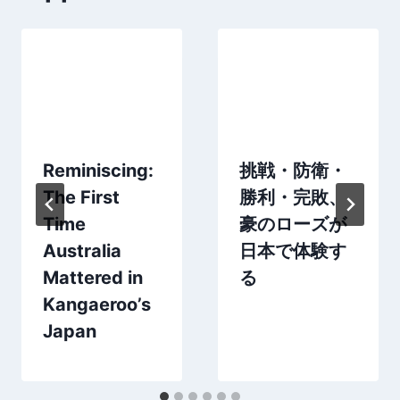
Reminiscing:
挑戦・防衛・
The First
勝利・完敗、
Time
豪のローズが
Australia
日本で体験す
Mattered in
る
Kangaeroo’s
Japan