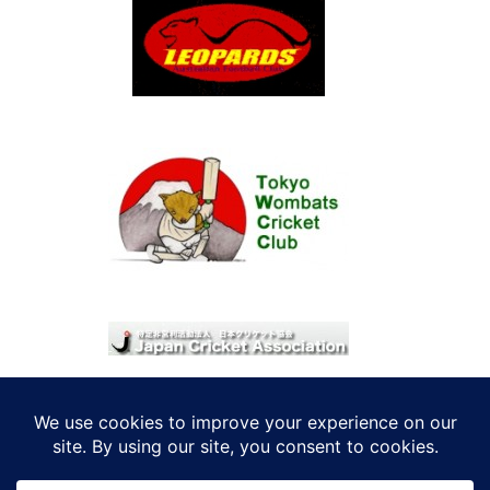
© 2026 考えRoo