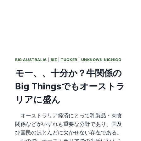
BIG AUSTRALIA
|
BIZ
|
TUCKER
|
UNKNOWN NICHIGO
モー、、十分か？牛関係の
Big Thingsでもオーストラ
リアに盛ん
オーストラリア経済にとって乳製品・肉食
関係などがいずれも重要な分野であり、国及
び国民のほとんどに欠かせない存在である。
なので、オーストラリアでの生活になんら