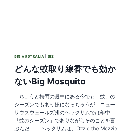
BIG AUSTRALIA
|
BIZ
どんな蚊取り線香でも効か
ないBig Mosquito
ちょうど梅雨の最中にある今でも「蚊」の
シーズンでもあり嫌になっちゃうが、ニュー
サウスウェールズ州のヘックサムでは年中
「蚊のシーズン」でありながらそのことを喜
ぶんだ。 ヘックサムは、Ozzie the Mozzie