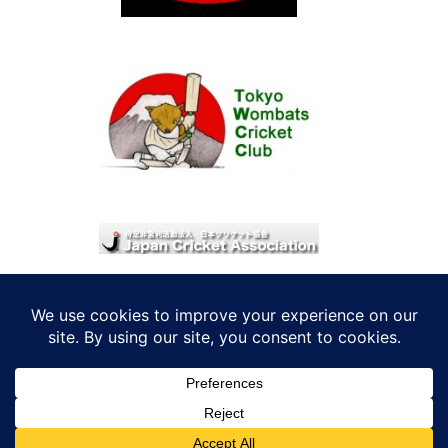
© 2026 考えRoo