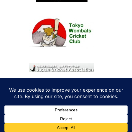
© 2026 考えRoo