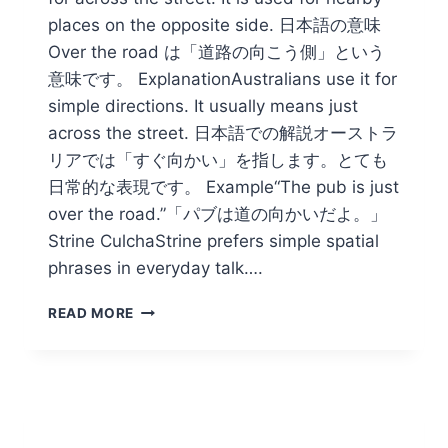
places on the opposite side. 日本語の意味
Over the road は「道路の向こう側」という
意味です。 ExplanationAustralians use it for
simple directions. It usually means just
across the street. 日本語での解説オーストラ
リアでは「すぐ向かい」を指します。とても
日常的な表現です。 Example“The pub is just
over the road.”「パブは道の向かいだよ。」
Strine CulchaStrine prefers simple spatial
phrases in everyday talk….
OVER
READ MORE
THE
ROAD
IS
JUST
ACROSS
THE