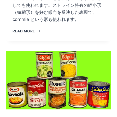
しても使われます。ストライン特有の縮小形
（短縮形）を好む傾向を反映した表現で、
commie という形も使われます。
COMMO
READ MORE