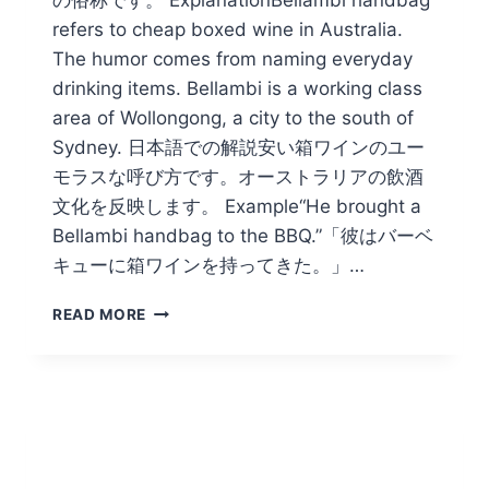
refers to cheap boxed wine in Australia.
The humor comes from naming everyday
drinking items. Bellambi is a working class
area of Wollongong, a city to the south of
Sydney. 日本語での解説安い箱ワインのユー
モラスな呼び方です。オーストラリアの飲酒
文化を反映します。 Example“He brought a
Bellambi handbag to the BBQ.”「彼はバーベ
キューに箱ワインを持ってきた。」…
FOR
READ MORE
A
GOON
SACK
OR
SIX
PACK,
NOTHING