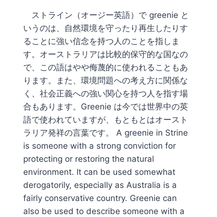
ストライン（オージー英語）で greenie と
いうのは、自然環境を守ったり再生したりす
ることに強い信念を持つ人のことを指しま
す。オーストラリアは比較的保守的な国なの
で、この語はやや侮蔑的に使われることもあ
ります。また、環境問題への考え方に関係な
く、社会正義への強い関心を持つ人を指す場
合もあります。Greenie は今では世界中の英
語で使われていますが、もともとはオースト
ラリア発祥の言葉です。 A greenie in Strine
is someone with a strong conviction for
protecting or restoring the natural
environment. It can be used somewhat
derogatorily, especially as Australia is a
fairly conservative country. Greenie can
also be used to describe someone with a