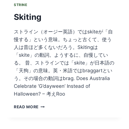
STRINE
Skiting
ストライン（オージー英語）ではskiteが「自
慢する」という意味。ちょっと古くて、使う
人は昔ほど多くないだろう。Skitingは
「skite」の動詞。ようするに、自慢してい
る。 昔、ストラインでは「skite」が日本語の
「天狗」の意味。英・米語ではbraggartとい
う。その場合の動詞はbrag. Does Australia
Celebrate ‘G’dayween’ Instead of
Halloween? – 考えRoo
SKITING
READ MORE