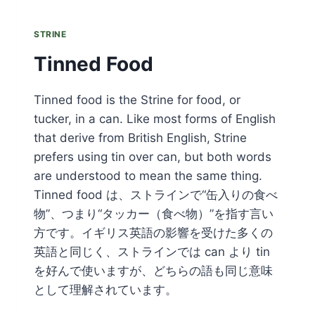
STRINE
Tinned Food
Tinned food is the Strine for food, or
tucker, in a can. Like most forms of English
that derive from British English, Strine
prefers using tin over can, but both words
are understood to mean the same thing.
Tinned food は、ストラインで“缶入りの食べ
物”、つまり“タッカー（食べ物）”を指す言い
方です。イギリス英語の影響を受けた多くの
英語と同じく、ストラインでは can より tin
を好んで使いますが、どちらの語も同じ意味
として理解されています。