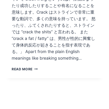
たり成功したりすることや有名になることを
意味します。Crack はストラインで非常に重
要な動詞で、多くの意味を持っています。 怒
ったり、ふてくされたりすると、ストライン
では “crack the shits” と言われる。 また
“crack a fat / fatty” は、男性が性的に興奮し
て身体的反応が起きることを指す表現であ
る。」 Apart from the plain English
meanings like breaking something…
CRACK
READ MORE
IT
BIG