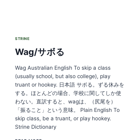
STRINE
Wag/サボる
Wag Australian English To skip a class
(usually school, but also college), play
truant or hookey. 日本語 サボる。ずる休みを
する。ほとんどの場合、学校に関してしか使
わない。直訳すると、wagは、（尻尾を）
「振ること」という意味。 Plain English To
skip class, be a truant, or play hookey.
Strine Dictionary
WAG/